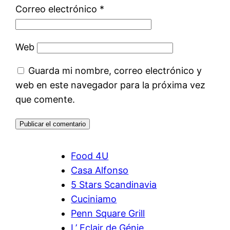
Correo electrónico
*
Web
Guarda mi nombre, correo electrónico y
web en este navegador para la próxima vez
que comente.
Food 4U
Casa Alfonso
5 Stars Scandinavia
Cuciniamo
Penn Square Grill
L’ Eclair de Génie