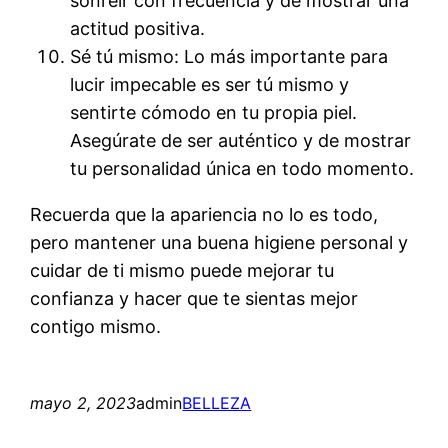
sonreír con frecuencia y de mostrar una
actitud positiva.
Sé tú mismo: Lo más importante para
lucir impecable es ser tú mismo y
sentirte cómodo en tu propia piel.
Asegúrate de ser auténtico y de mostrar
tu personalidad única en todo momento.
Recuerda que la apariencia no lo es todo,
pero mantener una buena higiene personal y
cuidar de ti mismo puede mejorar tu
confianza y hacer que te sientas mejor
contigo mismo.
mayo 2, 2023
admin
BELLEZA