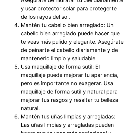
Asegúrate de hidratar tu piel diariamente
y usar protector solar para protegerte
de los rayos del sol.
Mantén tu cabello bien arreglado: Un
cabello bien arreglado puede hacer que
te veas más pulido y elegante. Asegúrate
de peinarte el cabello diariamente y de
mantenerlo limpio y saludable.
Usa maquillaje de forma sutil: El
maquillaje puede mejorar tu apariencia,
pero es importante no exagerar. Usa
maquillaje de forma sutil y natural para
mejorar tus rasgos y resaltar tu belleza
natural.
Mantén tus uñas limpias y arregladas:
Las uñas limpias y arregladas pueden