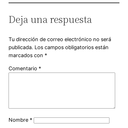
Deja una respuesta
Tu dirección de correo electrónico no será
publicada.
Los campos obligatorios están
marcados con
*
Comentario
*
Nombre
*