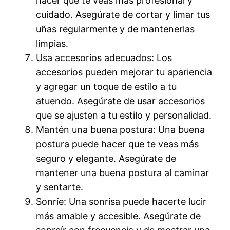
hacer que te veas más profesional y
cuidado. Asegúrate de cortar y limar tus
uñas regularmente y de mantenerlas
limpias.
Usa accesorios adecuados: Los
accesorios pueden mejorar tu apariencia
y agregar un toque de estilo a tu
atuendo. Asegúrate de usar accesorios
que se ajusten a tu estilo y personalidad.
Mantén una buena postura: Una buena
postura puede hacer que te veas más
seguro y elegante. Asegúrate de
mantener una buena postura al caminar
y sentarte.
Sonríe: Una sonrisa puede hacerte lucir
más amable y accesible. Asegúrate de