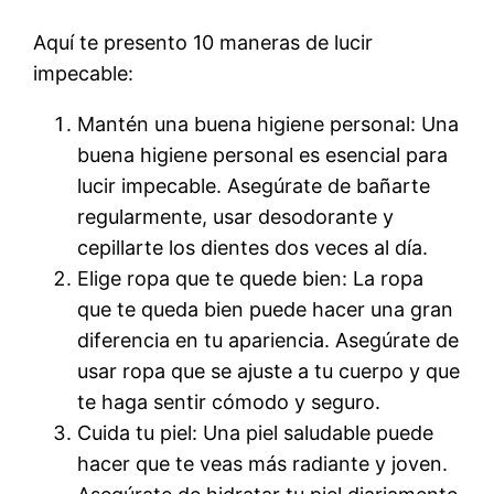
Aquí te presento 10 maneras de lucir
impecable:
Mantén una buena higiene personal: Una
buena higiene personal es esencial para
lucir impecable. Asegúrate de bañarte
regularmente, usar desodorante y
cepillarte los dientes dos veces al día.
Elige ropa que te quede bien: La ropa
que te queda bien puede hacer una gran
diferencia en tu apariencia. Asegúrate de
usar ropa que se ajuste a tu cuerpo y que
te haga sentir cómodo y seguro.
Cuida tu piel: Una piel saludable puede
hacer que te veas más radiante y joven.