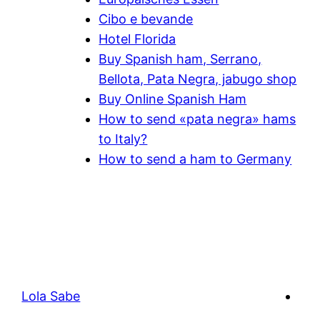
Cibo e bevande
Hotel Florida
Buy Spanish ham, Serrano,
Bellota, Pata Negra, jabugo shop
Buy Online Spanish Ham
How to send «pata negra» hams
to Italy?
How to send a ham to Germany
Lola Sabe