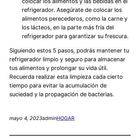
colocar los alimentos y las bebidas en el
refrigerador. Asegúrate de colocar los
alimentos perecederos, como la carne y
los lácteos, en la parte más fría del
refrigerador para garantizar su frescura.
Siguiendo estos 5 pasos, podrás mantener tu
refrigerador limpio y seguro para almacenar
tus alimentos y prolongar su vida útil.
Recuerda realizar esta limpieza cada cierto
tiempo para evitar la acumulación de
suciedad y la propagación de bacterias.
mayo 4, 2023
admin
HOGAR