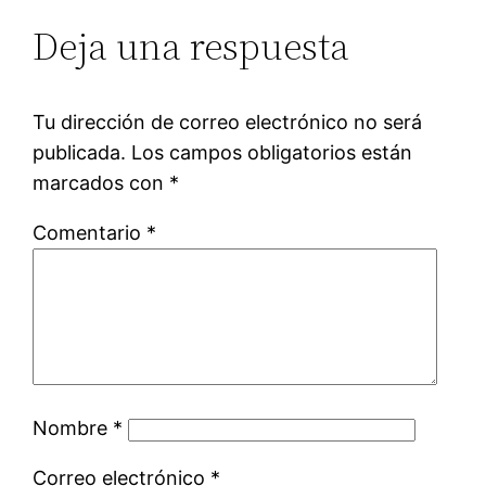
Deja una respuesta
Tu dirección de correo electrónico no será
publicada.
Los campos obligatorios están
marcados con
*
Comentario
*
Nombre
*
Correo electrónico
*