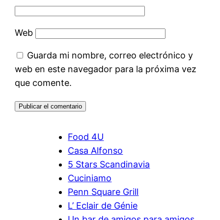
Web
Guarda mi nombre, correo electrónico y
web en este navegador para la próxima vez
que comente.
Food 4U
Casa Alfonso
5 Stars Scandinavia
Cuciniamo
Penn Square Grill
L’ Eclair de Génie
Un bar de amigos para amigos