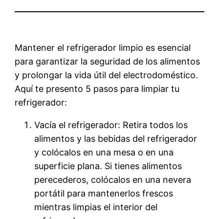
Mantener el refrigerador limpio es esencial
para garantizar la seguridad de los alimentos
y prolongar la vida útil del electrodoméstico.
Aquí te presento 5 pasos para limpiar tu
refrigerador:
Vacía el refrigerador: Retira todos los
alimentos y las bebidas del refrigerador
y colócalos en una mesa o en una
superficie plana. Si tienes alimentos
perecederos, colócalos en una nevera
portátil para mantenerlos frescos
mientras limpias el interior del