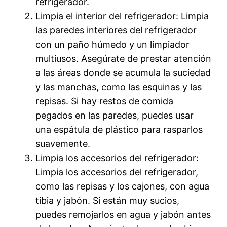
refrigerador.
Limpia el interior del refrigerador: Limpia
las paredes interiores del refrigerador
con un paño húmedo y un limpiador
multiusos. Asegúrate de prestar atención
a las áreas donde se acumula la suciedad
y las manchas, como las esquinas y las
repisas. Si hay restos de comida
pegados en las paredes, puedes usar
una espátula de plástico para rasparlos
suavemente.
Limpia los accesorios del refrigerador:
Limpia los accesorios del refrigerador,
como las repisas y los cajones, con agua
tibia y jabón. Si están muy sucios,
puedes remojarlos en agua y jabón antes