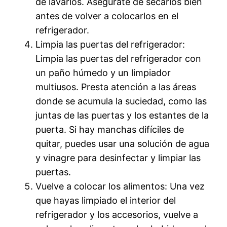
de lavarlos. Asegúrate de secarlos bien
antes de volver a colocarlos en el
refrigerador.
Limpia las puertas del refrigerador:
Limpia las puertas del refrigerador con
un paño húmedo y un limpiador
multiusos. Presta atención a las áreas
donde se acumula la suciedad, como las
juntas de las puertas y los estantes de la
puerta. Si hay manchas difíciles de
quitar, puedes usar una solución de agua
y vinagre para desinfectar y limpiar las
puertas.
Vuelve a colocar los alimentos: Una vez
que hayas limpiado el interior del
refrigerador y los accesorios, vuelve a