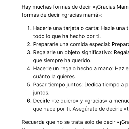
Hay muchas formas de decir «¡Gracias Mamá!»
formas de decir «gracias mamá»:
Hacerle una tarjeta o carta: Hazle una 
todo lo que ha hecho por ti.
Prepararle una comida especial: Prepar
Regalarle un objeto significativo: Regál
que siempre ha querido.
Hacerle un regalo hecho a mano: Hazle
cuánto la quieres.
Pasar tiempo juntos: Dedica tiempo a p
juntos.
Decirle «te quiero» y «gracias» a menu
que hace por ti. Asegúrate de decirle «
Recuerda que no se trata solo de decir «¡Gr