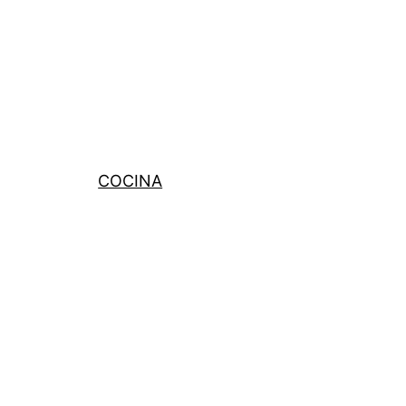
COCINA