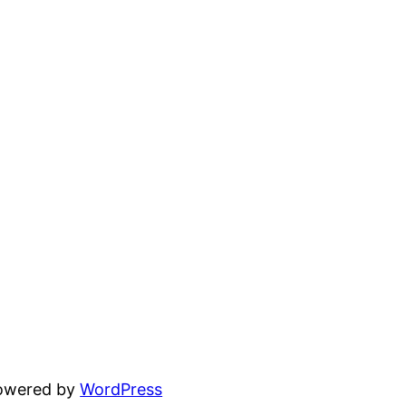
powered by
WordPress