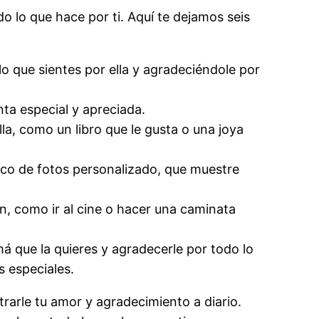
 lo que hace por ti. Aquí te dejamos seis
lo que sientes por ella y agradeciéndole por
ta especial y apreciada.
lla, como un libro que le gusta o una joya
co de fotos personalizado, que muestre
n, como ir al cine o hacer una caminata
á que la quieres y agradecerle por todo lo
s especiales.
rarle tu amor y agradecimiento a diario.