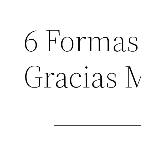
6 Formas
Gracias 