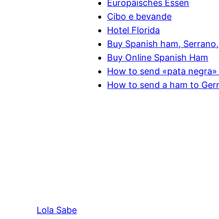
Europäisches Essen
Cibo e bevande
Hotel Florida
Buy Spanish ham, Serrano, 
Buy Online Spanish Ham
How to send «pata negra» 
How to send a ham to Ge
Lola Sabe