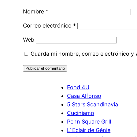
Nombre
*
Correo electrónico
*
Web
Guarda mi nombre, correo electrónico y
Food 4U
Casa Alfonso
5 Stars Scandinavia
Cuciniamo
Penn Square Grill
L’ Eclair de Génie