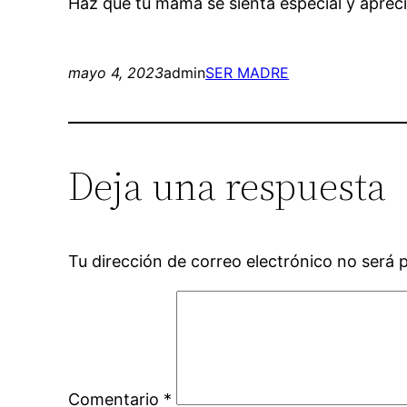
Haz que tu mamá se sienta especial y aprecia
mayo 4, 2023
admin
SER MADRE
Deja una respuesta
Tu dirección de correo electrónico no será 
Comentario
*