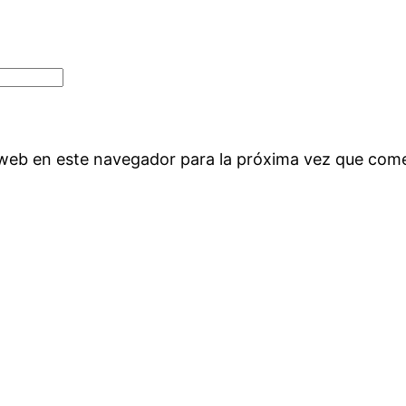
 web en este navegador para la próxima vez que com