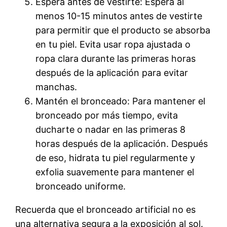
Espera antes de vestirte: Espera al
menos 10-15 minutos antes de vestirte
para permitir que el producto se absorba
en tu piel. Evita usar ropa ajustada o
ropa clara durante las primeras horas
después de la aplicación para evitar
manchas.
Mantén el bronceado: Para mantener el
bronceado por más tiempo, evita
ducharte o nadar en las primeras 8
horas después de la aplicación. Después
de eso, hidrata tu piel regularmente y
exfolia suavemente para mantener el
bronceado uniforme.
Recuerda que el bronceado artificial no es
una alternativa segura a la exposición al sol.