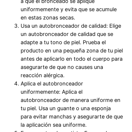
a que el bronceado se aplique
uniformemente y evita que se acumule
en estas zonas secas.
Usa un autobronceador de calidad: Elige
un autobronceador de calidad que se
adapte a tu tono de piel. Prueba el
producto en una pequeña zona de tu piel
antes de aplicarlo en todo el cuerpo para
asegurarte de que no causes una
reacción alérgica.
Aplica el autobronceador
uniformemente: Aplica el
autobronceador de manera uniforme en
tu piel. Usa un guante o una esponja
para evitar manchas y asegurarte de que
la aplicación sea uniforme.