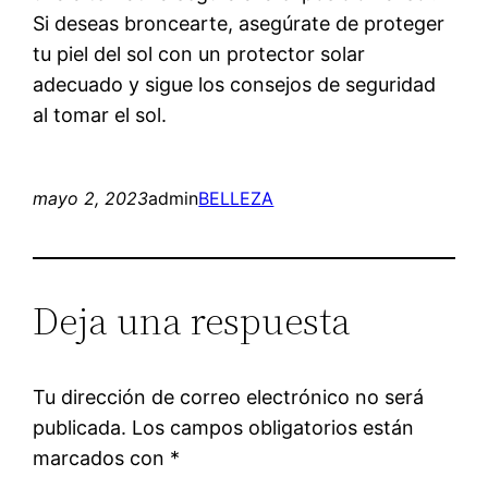
Si deseas broncearte, asegúrate de proteger
tu piel del sol con un protector solar
adecuado y sigue los consejos de seguridad
al tomar el sol.
mayo 2, 2023
admin
BELLEZA
Deja una respuesta
Tu dirección de correo electrónico no será
publicada.
Los campos obligatorios están
marcados con
*