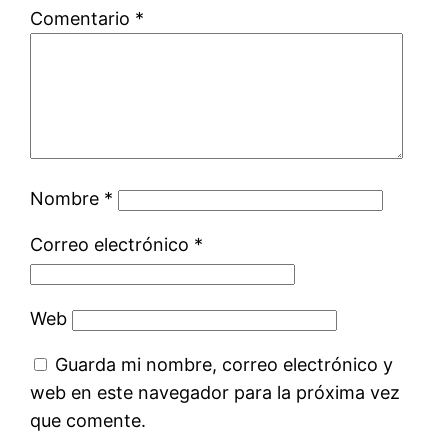
Comentario
*
Nombre
*
Correo electrónico
*
Web
Guarda mi nombre, correo electrónico y
web en este navegador para la próxima vez
que comente.