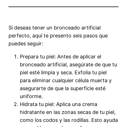
Si deseas tener un bronceado artificial
perfecto, aquí te presento seis pasos que
puedes seguir:
Prepara tu piel: Antes de aplicar el
bronceado artificial, asegúrate de que tu
piel esté limpia y seca. Exfolia tu piel
para eliminar cualquier célula muerta y
asegurarte de que la superficie esté
uniforme.
Hidrata tu piel: Aplica una crema
hidratante en las zonas secas de tu piel,
como los codos y las rodillas. Esto ayuda