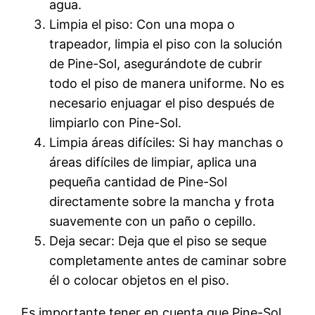
agua.
Limpia el piso: Con una mopa o
trapeador, limpia el piso con la solución
de Pine-Sol, asegurándote de cubrir
todo el piso de manera uniforme. No es
necesario enjuagar el piso después de
limpiarlo con Pine-Sol.
Limpia áreas difíciles: Si hay manchas o
áreas difíciles de limpiar, aplica una
pequeña cantidad de Pine-Sol
directamente sobre la mancha y frota
suavemente con un paño o cepillo.
Deja secar: Deja que el piso se seque
completamente antes de caminar sobre
él o colocar objetos en el piso.
Es importante tener en cuenta que Pine-Sol