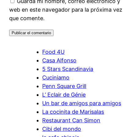
Guarda mi nombre, correo electrónico y
web en este navegador para la próxima vez
que comente.
Food 4U
Casa Alfonso
5 Stars Scandinavia
Cuciniamo
Penn Square Grill
L’ Eclair de Génie
Un bar de amigos para amigos
La cocinita de Marisalas
Restaurant Can Simon
Cibi del mondo