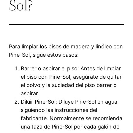
Sol?
Para limpiar los pisos de madera y linóleo con
Pine-Sol, sigue estos pasos:
Barrer o aspirar el piso: Antes de limpiar
el piso con Pine-Sol, asegúrate de quitar
el polvo y la suciedad del piso barrer o
aspirar.
Diluir Pine-Sol: Diluye Pine-Sol en agua
siguiendo las instrucciones del
fabricante. Normalmente se recomienda
una taza de Pine-Sol por cada galón de