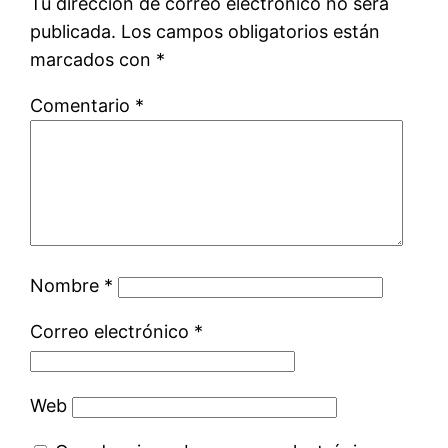
Tu dirección de correo electrónico no será
publicada.
Los campos obligatorios están
marcados con
*
Comentario
*
Nombre
*
Correo electrónico
*
Web