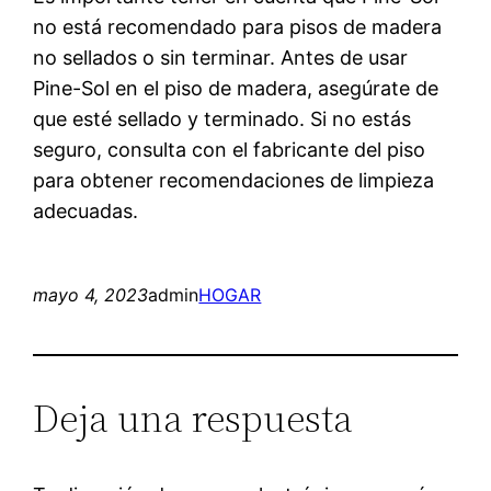
no está recomendado para pisos de madera
no sellados o sin terminar. Antes de usar
Pine-Sol en el piso de madera, asegúrate de
que esté sellado y terminado. Si no estás
seguro, consulta con el fabricante del piso
para obtener recomendaciones de limpieza
adecuadas.
mayo 4, 2023
admin
HOGAR
Deja una respuesta