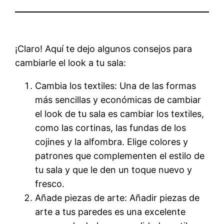
¡Claro! Aquí te dejo algunos consejos para
cambiarle el look a tu sala:
Cambia los textiles: Una de las formas
más sencillas y económicas de cambiar
el look de tu sala es cambiar los textiles,
como las cortinas, las fundas de los
cojines y la alfombra. Elige colores y
patrones que complementen el estilo de
tu sala y que le den un toque nuevo y
fresco.
Añade piezas de arte: Añadir piezas de
arte a tus paredes es una excelente