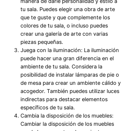
manera de darle personalidad y estilo a
tu sala. Puedes elegir una obra de arte
que te guste y que complemente los
colores de tu sala, o incluso puedes
crear una galería de arte con varias
piezas pequeñas.
Juega con la iluminación: La iluminación
puede hacer una gran diferencia en el
ambiente de tu sala. Considera la
posibilidad de instalar lámparas de pie o
de mesa para crear un ambiente cálido y
acogedor. También puedes utilizar luces
indirectas para destacar elementos
específicos de tu sala.
Cambia la disposición de los muebles:
Cambiar la disposición de los muebles