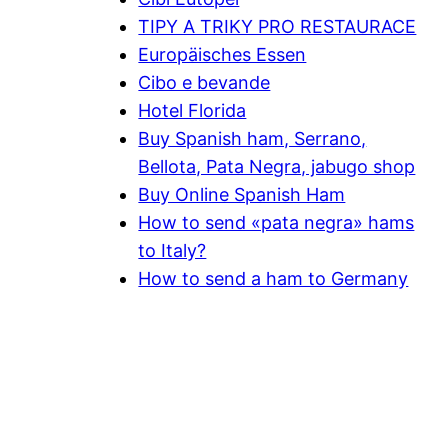
TIPY A TRIKY PRO RESTAURACE
Europäisches Essen
Cibo e bevande
Hotel Florida
Buy Spanish ham, Serrano,
Bellota, Pata Negra, jabugo shop
Buy Online Spanish Ham
How to send «pata negra» hams
to Italy?
How to send a ham to Germany