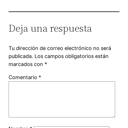
Deja una respuesta
Tu dirección de correo electrónico no será
publicada.
Los campos obligatorios están
marcados con
*
Comentario
*