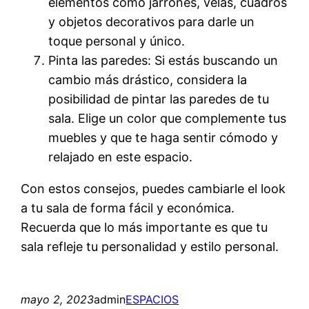
elementos como jarrones, velas, cuadros
y objetos decorativos para darle un
toque personal y único.
Pinta las paredes: Si estás buscando un
cambio más drástico, considera la
posibilidad de pintar las paredes de tu
sala. Elige un color que complemente tus
muebles y que te haga sentir cómodo y
relajado en este espacio.
Con estos consejos, puedes cambiarle el look
a tu sala de forma fácil y económica.
Recuerda que lo más importante es que tu
sala refleje tu personalidad y estilo personal.
mayo 2, 2023
admin
ESPACIOS