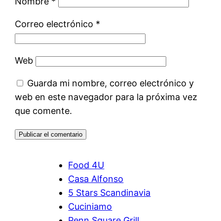
Nombre
*
Correo electrónico
*
Web
Guarda mi nombre, correo electrónico y
web en este navegador para la próxima vez
que comente.
Food 4U
Casa Alfonso
5 Stars Scandinavia
Cuciniamo
Penn Square Grill