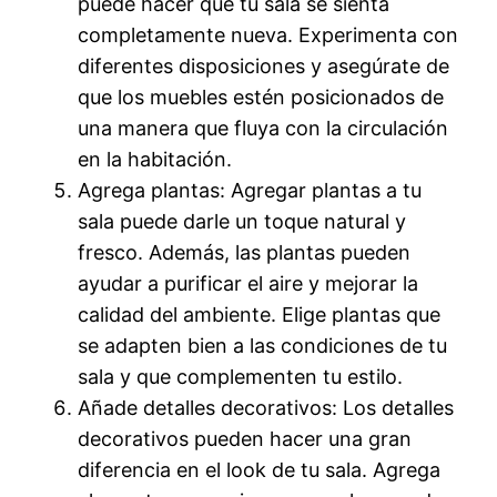
puede hacer que tu sala se sienta
completamente nueva. Experimenta con
diferentes disposiciones y asegúrate de
que los muebles estén posicionados de
una manera que fluya con la circulación
en la habitación.
Agrega plantas: Agregar plantas a tu
sala puede darle un toque natural y
fresco. Además, las plantas pueden
ayudar a purificar el aire y mejorar la
calidad del ambiente. Elige plantas que
se adapten bien a las condiciones de tu
sala y que complementen tu estilo.
Añade detalles decorativos: Los detalles
decorativos pueden hacer una gran
diferencia en el look de tu sala. Agrega