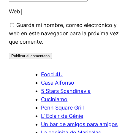
Web
Guarda mi nombre, correo electrónico y
web en este navegador para la próxima vez
que comente.
Food 4U
Casa Alfonso
5 Stars Scandinavia
Cuciniamo
Penn Square Grill
L’ Eclair de Génie
Un bar de amigos para amigos
La cocinita de Marisalas