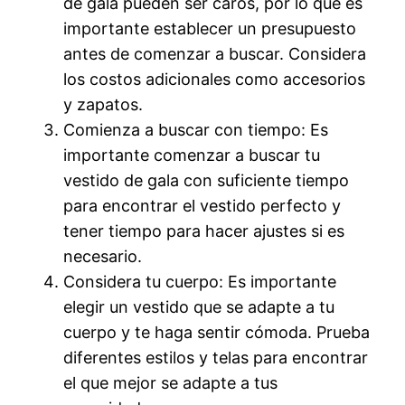
de gala pueden ser caros, por lo que es
importante establecer un presupuesto
antes de comenzar a buscar. Considera
los costos adicionales como accesorios
y zapatos.
Comienza a buscar con tiempo: Es
importante comenzar a buscar tu
vestido de gala con suficiente tiempo
para encontrar el vestido perfecto y
tener tiempo para hacer ajustes si es
necesario.
Considera tu cuerpo: Es importante
elegir un vestido que se adapte a tu
cuerpo y te haga sentir cómoda. Prueba
diferentes estilos y telas para encontrar
el que mejor se adapte a tus