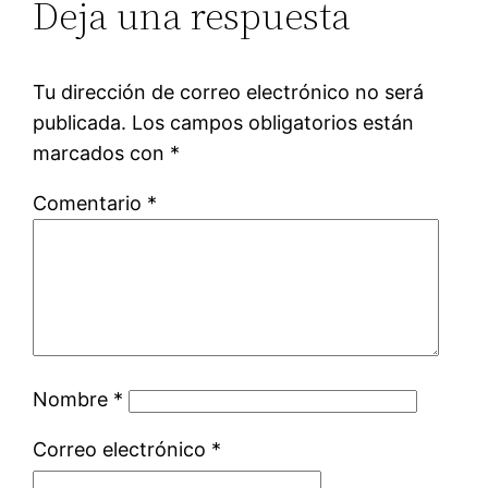
Deja una respuesta
Tu dirección de correo electrónico no será
publicada.
Los campos obligatorios están
marcados con
*
Comentario
*
Nombre
*
Correo electrónico
*