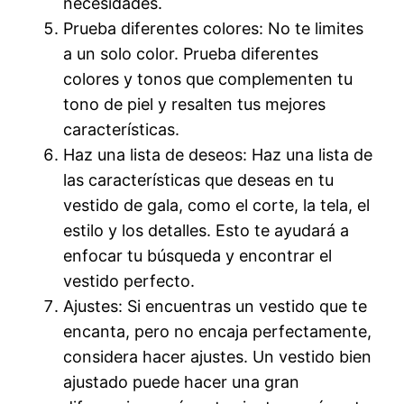
necesidades.
Prueba diferentes colores: No te limites
a un solo color. Prueba diferentes
colores y tonos que complementen tu
tono de piel y resalten tus mejores
características.
Haz una lista de deseos: Haz una lista de
las características que deseas en tu
vestido de gala, como el corte, la tela, el
estilo y los detalles. Esto te ayudará a
enfocar tu búsqueda y encontrar el
vestido perfecto.
Ajustes: Si encuentras un vestido que te
encanta, pero no encaja perfectamente,
considera hacer ajustes. Un vestido bien
ajustado puede hacer una gran