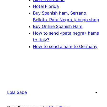
Hotel Florida
Buy Spanish ham, Serrano,
Bellota, Pata Negra, jabugo shop
Buy Online Spanish Ham
How to send «pata negra» hams
to Italy?
How to send a ham to Germany
Lola Sabe