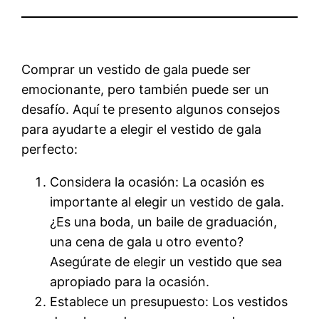
Comprar un vestido de gala puede ser
emocionante, pero también puede ser un
desafío. Aquí te presento algunos consejos
para ayudarte a elegir el vestido de gala
perfecto:
Considera la ocasión: La ocasión es
importante al elegir un vestido de gala.
¿Es una boda, un baile de graduación,
una cena de gala u otro evento?
Asegúrate de elegir un vestido que sea
apropiado para la ocasión.
Establece un presupuesto: Los vestidos