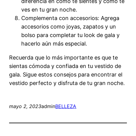
diferencia en cómo te sientes y cómo te
ves en tu gran noche.
Complementa con accesorios: Agrega
accesorios como joyas, zapatos y un
bolso para completar tu look de gala y
hacerlo aún más especial.
Recuerda que lo más importante es que te
sientas cómoda y confiada en tu vestido de
gala. Sigue estos consejos para encontrar el
vestido perfecto y disfruta de tu gran noche.
mayo 2, 2023
admin
BELLEZA