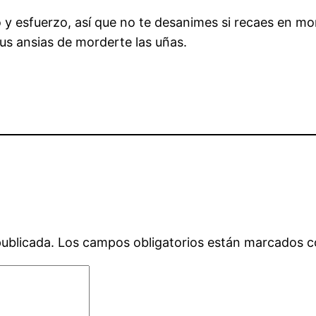
y esfuerzo, así que no te desanimes si recaes en mo
s ansias de morderte las uñas.
publicada.
Los campos obligatorios están marcados 