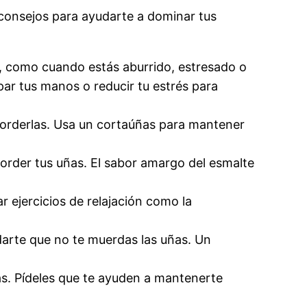
 consejos para ayudarte a dominar tus
s, como cuando estás aburrido, estresado o
ar tus manos o reducir tu estrés para
morderlas. Usa un cortaúñas para mantener
rder tus uñas. El sabor amargo del esmalte
r ejercicios de relajación como la
rdarte que no te muerdas las uñas. Un
as. Pídeles que te ayuden a mantenerte