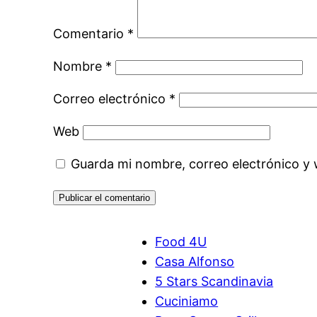
Comentario
*
Nombre
*
Correo electrónico
*
Web
Guarda mi nombre, correo electrónico y
Food 4U
Casa Alfonso
5 Stars Scandinavia
Cuciniamo