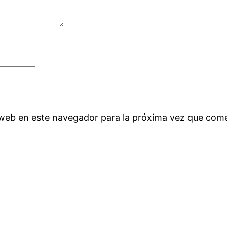
 web en este navegador para la próxima vez que com