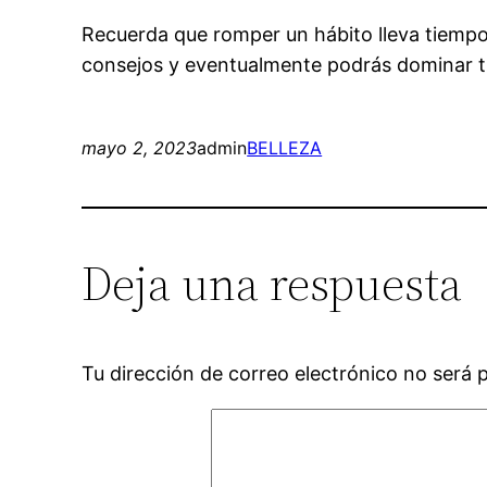
Recuerda que romper un hábito lleva tiempo 
consejos y eventualmente podrás dominar tu
mayo 2, 2023
admin
BELLEZA
Deja una respuesta
Tu dirección de correo electrónico no será 