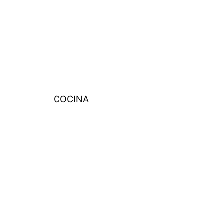
COCINA