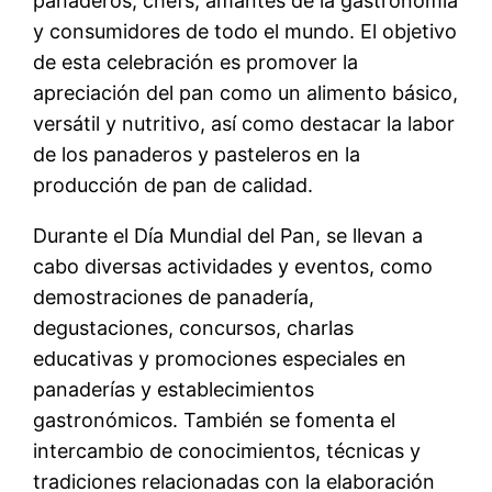
panaderos, chefs, amantes de la gastronomía
y consumidores de todo el mundo. El objetivo
de esta celebración es promover la
apreciación del pan como un alimento básico,
versátil y nutritivo, así como destacar la labor
de los panaderos y pasteleros en la
producción de pan de calidad.
Durante el Día Mundial del Pan, se llevan a
cabo diversas actividades y eventos, como
demostraciones de panadería,
degustaciones, concursos, charlas
educativas y promociones especiales en
panaderías y establecimientos
gastronómicos. También se fomenta el
intercambio de conocimientos, técnicas y
tradiciones relacionadas con la elaboración