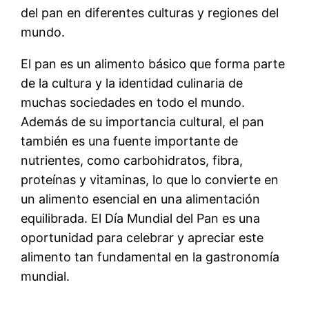
del pan en diferentes culturas y regiones del
mundo.
El pan es un alimento básico que forma parte
de la cultura y la identidad culinaria de
muchas sociedades en todo el mundo.
Además de su importancia cultural, el pan
también es una fuente importante de
nutrientes, como carbohidratos, fibra,
proteínas y vitaminas, lo que lo convierte en
un alimento esencial en una alimentación
equilibrada. El Día Mundial del Pan es una
oportunidad para celebrar y apreciar este
alimento tan fundamental en la gastronomía
mundial.