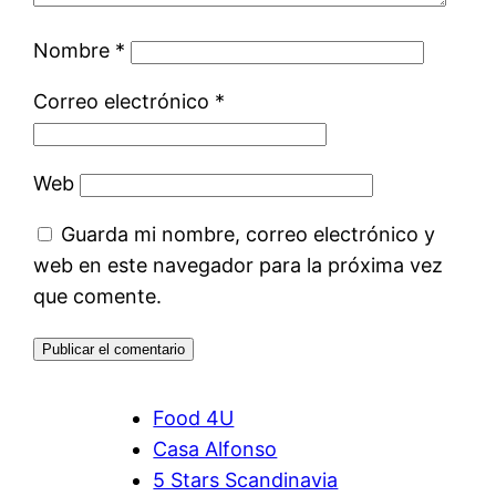
Nombre
*
Correo electrónico
*
Web
Guarda mi nombre, correo electrónico y
web en este navegador para la próxima vez
que comente.
Food 4U
Casa Alfonso
5 Stars Scandinavia