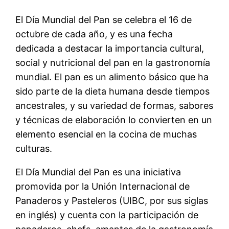
El Día Mundial del Pan se celebra el 16 de
octubre de cada año, y es una fecha
dedicada a destacar la importancia cultural,
social y nutricional del pan en la gastronomía
mundial. El pan es un alimento básico que ha
sido parte de la dieta humana desde tiempos
ancestrales, y su variedad de formas, sabores
y técnicas de elaboración lo convierten en un
elemento esencial en la cocina de muchas
culturas.
El Día Mundial del Pan es una iniciativa
promovida por la Unión Internacional de
Panaderos y Pasteleros (UIBC, por sus siglas
en inglés) y cuenta con la participación de