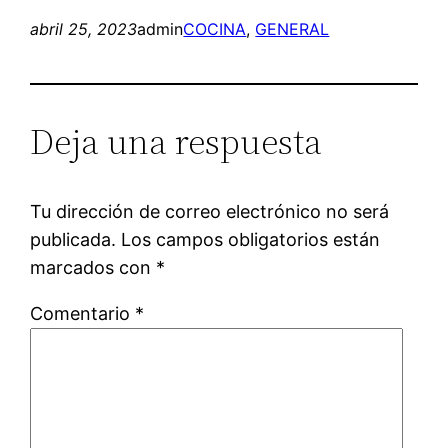
abril 25, 2023
admin
COCINA
, 
GENERAL
Deja una respuesta
Tu dirección de correo electrónico no será
publicada.
Los campos obligatorios están
marcados con
*
Comentario
*