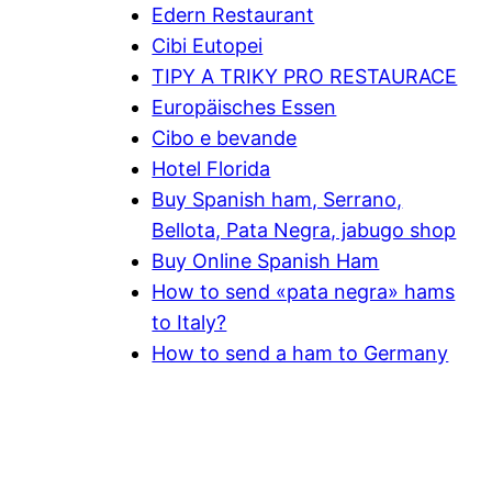
Edern Restaurant
Cibi Eutopei
TIPY A TRIKY PRO RESTAURACE
Europäisches Essen
Cibo e bevande
Hotel Florida
Buy Spanish ham, Serrano,
Bellota, Pata Negra, jabugo shop
Buy Online Spanish Ham
How to send «pata negra» hams
to Italy?
How to send a ham to Germany