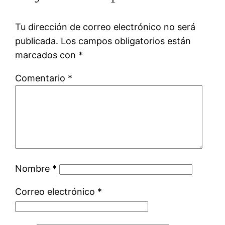
Tu dirección de correo electrónico no será
publicada.
Los campos obligatorios están
marcados con
*
Comentario
*
Nombre
*
Correo electrónico
*