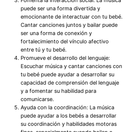
Fomenta la interacción social: La música
puede ser una forma divertida y
emocionante de interactuar con tu bebé.
Cantar canciones juntos y bailar puede
ser una forma de conexión y
fortalecimiento del vínculo afectivo
entre tú y tu bebé.
Promueve el desarrollo del lenguaje:
Escuchar música y cantar canciones con
tu bebé puede ayudar a desarrollar su
capacidad de comprensión del lenguaje
y a fomentar su habilidad para
comunicarse.
Ayuda con la coordinación: La música
puede ayudar a los bebés a desarrollar
su coordinación y habilidades motoras