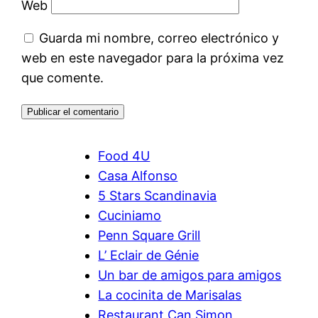
Web
Guarda mi nombre, correo electrónico y
web en este navegador para la próxima vez
que comente.
Food 4U
Casa Alfonso
5 Stars Scandinavia
Cuciniamo
Penn Square Grill
L’ Eclair de Génie
Un bar de amigos para amigos
La cocinita de Marisalas
Restaurant Can Simon