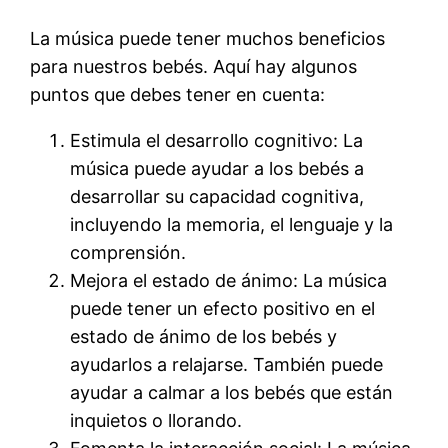
La música puede tener muchos beneficios
para nuestros bebés. Aquí hay algunos
puntos que debes tener en cuenta:
Estimula el desarrollo cognitivo: La
música puede ayudar a los bebés a
desarrollar su capacidad cognitiva,
incluyendo la memoria, el lenguaje y la
comprensión.
Mejora el estado de ánimo: La música
puede tener un efecto positivo en el
estado de ánimo de los bebés y
ayudarlos a relajarse. También puede
ayudar a calmar a los bebés que están
inquietos o llorando.