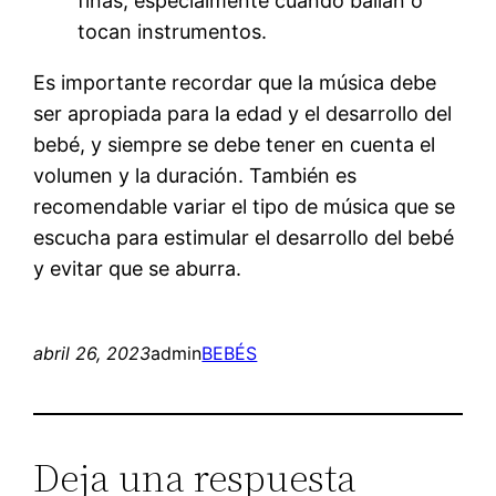
finas, especialmente cuando bailan o
tocan instrumentos.
Es importante recordar que la música debe
ser apropiada para la edad y el desarrollo del
bebé, y siempre se debe tener en cuenta el
volumen y la duración. También es
recomendable variar el tipo de música que se
escucha para estimular el desarrollo del bebé
y evitar que se aburra.
abril 26, 2023
admin
BEBÉS
Deja una respuesta