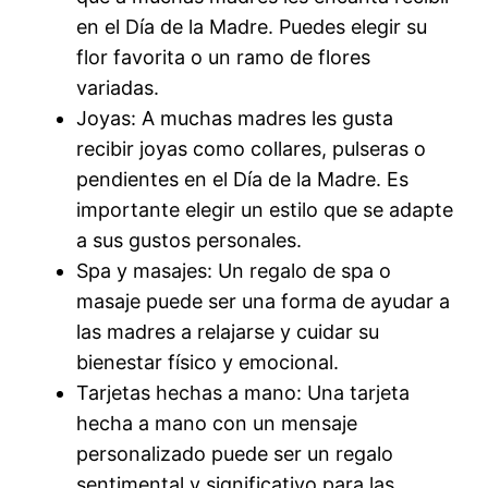
en el Día de la Madre. Puedes elegir su
flor favorita o un ramo de flores
variadas.
Joyas: A muchas madres les gusta
recibir joyas como collares, pulseras o
pendientes en el Día de la Madre. Es
importante elegir un estilo que se adapte
a sus gustos personales.
Spa y masajes: Un regalo de spa o
masaje puede ser una forma de ayudar a
las madres a relajarse y cuidar su
bienestar físico y emocional.
Tarjetas hechas a mano: Una tarjeta
hecha a mano con un mensaje
personalizado puede ser un regalo
sentimental y significativo para las