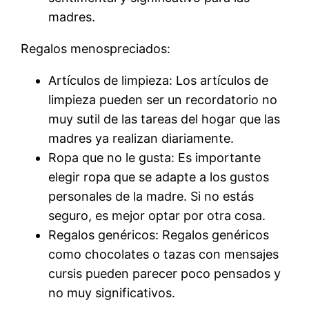
madres.
Regalos menospreciados:
Artículos de limpieza: Los artículos de
limpieza pueden ser un recordatorio no
muy sutil de las tareas del hogar que las
madres ya realizan diariamente.
Ropa que no le gusta: Es importante
elegir ropa que se adapte a los gustos
personales de la madre. Si no estás
seguro, es mejor optar por otra cosa.
Regalos genéricos: Regalos genéricos
como chocolates o tazas con mensajes
cursis pueden parecer poco pensados y
no muy significativos.