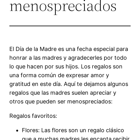
menospreciados
El Día de la Madre es una fecha especial para
honrar a las madres y agradecerles por todo
lo que hacen por sus hijos. Los regalos son
una forma común de expresar amor y
gratitud en este día. Aquí te dejamos algunos
regalos que las madres suelen apreciar y
otros que pueden ser menospreciados:
Regalos favoritos:
Flores: Las flores son un regalo clásico
que a muchas madres les encanta recibir