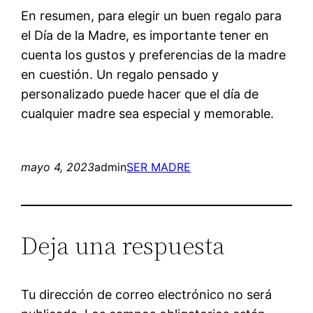
En resumen, para elegir un buen regalo para
el Día de la Madre, es importante tener en
cuenta los gustos y preferencias de la madre
en cuestión. Un regalo pensado y
personalizado puede hacer que el día de
cualquier madre sea especial y memorable.
mayo 4, 2023
admin
SER MADRE
Deja una respuesta
Tu dirección de correo electrónico no será