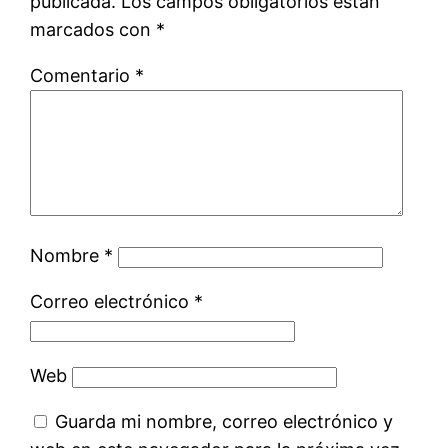
publicada.
Los campos obligatorios están
marcados con
*
Comentario
*
Nombre
*
Correo electrónico
*
Web
Guarda mi nombre, correo electrónico y