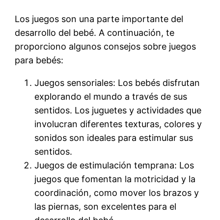
Los juegos son una parte importante del
desarrollo del bebé. A continuación, te
proporciono algunos consejos sobre juegos
para bebés:
Juegos sensoriales: Los bebés disfrutan
explorando el mundo a través de sus
sentidos. Los juguetes y actividades que
involucran diferentes texturas, colores y
sonidos son ideales para estimular sus
sentidos.
Juegos de estimulación temprana: Los
juegos que fomentan la motricidad y la
coordinación, como mover los brazos y
las piernas, son excelentes para el