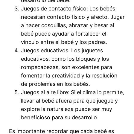
desarrollo del bebé.
Juegos de contacto físico: Los bebés
necesitan contacto físico y afecto. Jugar
a hacer cosquillas, abrazar y besar al
bebé puede ayudar a fortalecer el
vínculo entre el bebé y los padres.
Juegos educativos: Los juguetes
educativos, como los bloques y los
rompecabezas, son excelentes para
fomentar la creatividad y la resolución
de problemas en los bebés.
Juegos al aire libre: Si el clima lo permite,
llevar al bebé afuera para que juegue y
explore la naturaleza puede ser muy
beneficioso para su desarrollo.
Es importante recordar que cada bebé es