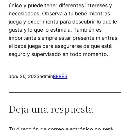
único y puede tener diferentes intereses y
necesidades. Observa a tu bebé mientras
juega y experimenta para descubrir lo que le
gusta y lo que lo estimula. También es
importante siempre estar presente mientras
el bebé juega para asegurarse de que está
seguro y supervisado en todo momento.
abril 26, 2023
admin
BEBÉS
Deja una respuesta
Tu dirección de correo electrónico no será