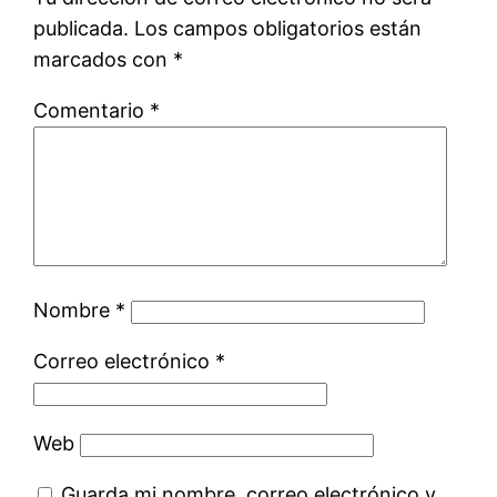
publicada.
Los campos obligatorios están
marcados con
*
Comentario
*
Nombre
*
Correo electrónico
*
Web
Guarda mi nombre, correo electrónico y