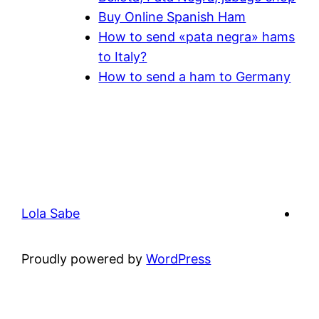
Buy Online Spanish Ham
How to send «pata negra» hams
to Italy?
How to send a ham to Germany
Lola Sabe
Proudly powered by
WordPress