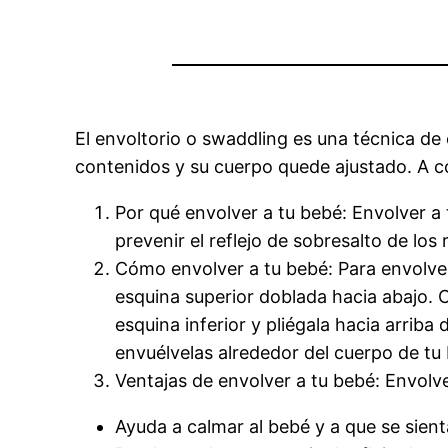
El envoltorio o swaddling es una técnica d
contenidos y su cuerpo quede ajustado. A c
Por qué envolver a tu bebé: Envolver 
prevenir el reflejo de sobresalto de lo
Cómo envolver a tu bebé: Para envolver
esquina superior doblada hacia abajo. 
esquina inferior y pliégala hacia arriba
envuélvelas alrededor del cuerpo de t
Ventajas de envolver a tu bebé: Envolve
Ayuda a calmar al bebé y a que se sien