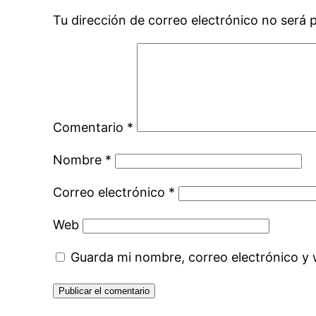
Tu dirección de correo electrónico no será 
Comentario
*
Nombre
*
Correo electrónico
*
Web
Guarda mi nombre, correo electrónico y