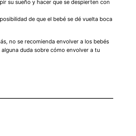
mpir su sueño y hacer que se despierten con
posibilidad de que el bebé se dé vuelta boca
más, no se recomienda envolver a los bebés
 alguna duda sobre cómo envolver a tu