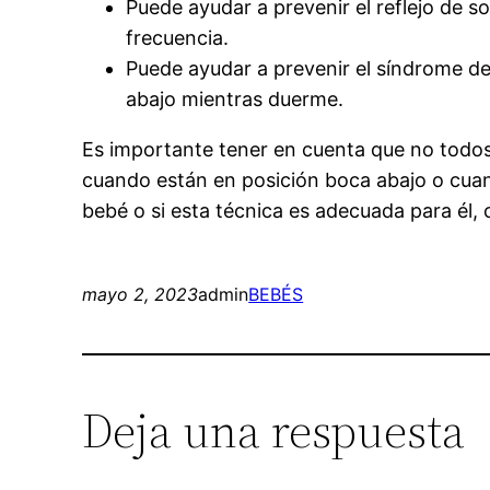
Puede ayudar a prevenir el reflejo de s
frecuencia.
Puede ayudar a prevenir el síndrome de 
abajo mientras duerme.
Es importante tener en cuenta que no todos
cuando están en posición boca abajo o cua
bebé o si esta técnica es adecuada para él, 
mayo 2, 2023
admin
BEBÉS
Deja una respuesta