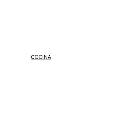
COCINA