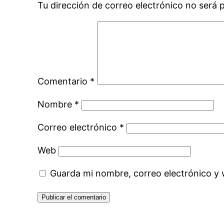
Tu dirección de correo electrónico no será 
Comentario
*
Nombre
*
Correo electrónico
*
Web
Guarda mi nombre, correo electrónico y