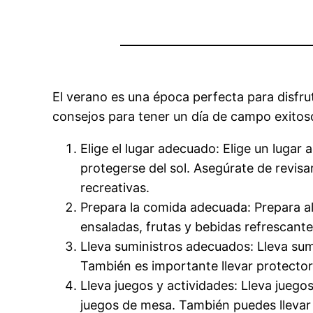
El verano es una época perfecta para disfrut
consejos para tener un día de campo exitos
Elige el lugar adecuado: Elige un lugar
protegerse del sol. Asegúrate de revisa
recreativas.
Prepara la comida adecuada: Prepara al
ensaladas, frutas y bebidas refrescante
Lleva suministros adecuados: Lleva sumin
También es importante llevar protector 
Lleva juegos y actividades: Lleva juegos
juegos de mesa. También puedes llevar 