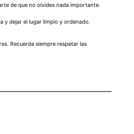
urarte de que no olvides nada importante.
 y dejar el lugar limpio y ordenado.
res. Recuerda siempre respetar las