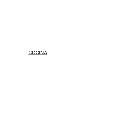
COCINA