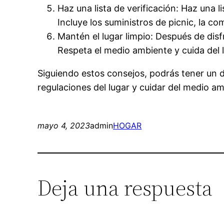
Haz una lista de verificación: Haz una 
Incluye los suministros de picnic, la co
Mantén el lugar limpio: Después de disf
Respeta el medio ambiente y cuida del 
Siguiendo estos consejos, podrás tener un d
regulaciones del lugar y cuidar del medio am
mayo 4, 2023
admin
HOGAR
Deja una respuesta