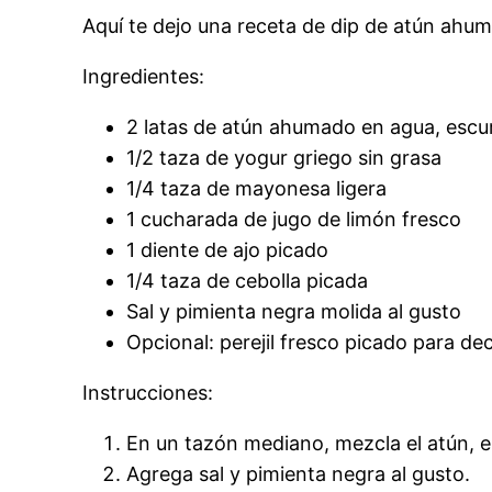
Aquí te dejo una receta de dip de atún ahum
Ingredientes:
2 latas de atún ahumado en agua, escu
1/2 taza de yogur griego sin grasa
1/4 taza de mayonesa ligera
1 cucharada de jugo de limón fresco
1 diente de ajo picado
1/4 taza de cebolla picada
Sal y pimienta negra molida al gusto
Opcional: perejil fresco picado para de
Instrucciones:
En un tazón mediano, mezcla el atún, el 
Agrega sal y pimienta negra al gusto.