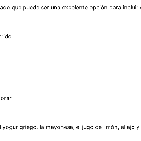
ado que puede ser una excelente opción para incluir
rrido
corar
yogur griego, la mayonesa, el jugo de limón, el ajo y 