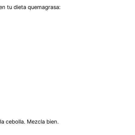
 en tu dieta quemagrasa:
la cebolla. Mezcla bien.