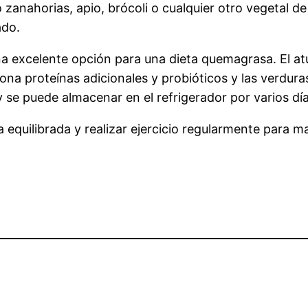
zanahorias, apio, brócoli o cualquier otro vegetal de
ado.
 una excelente opción para una dieta quemagrasa. El a
ona proteínas adicionales y probióticos y las verdura
 y se puede almacenar en el refrigerador por varios día
 equilibrada y realizar ejercicio regularmente para 