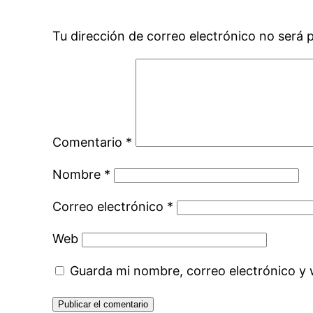
Tu dirección de correo electrónico no será 
Comentario
*
Nombre
*
Correo electrónico
*
Web
Guarda mi nombre, correo electrónico y