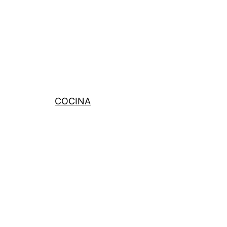
COCINA