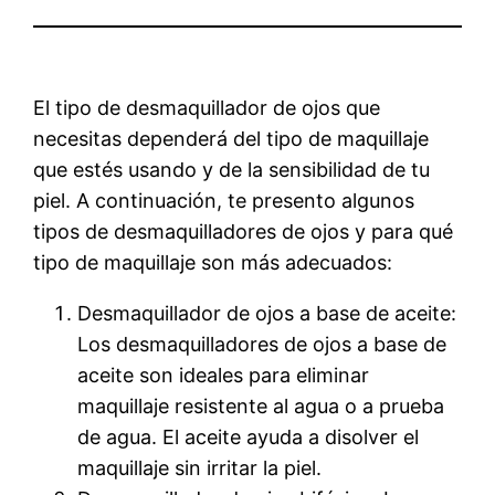
El tipo de desmaquillador de ojos que
necesitas dependerá del tipo de maquillaje
que estés usando y de la sensibilidad de tu
piel. A continuación, te presento algunos
tipos de desmaquilladores de ojos y para qué
tipo de maquillaje son más adecuados:
Desmaquillador de ojos a base de aceite:
Los desmaquilladores de ojos a base de
aceite son ideales para eliminar
maquillaje resistente al agua o a prueba
de agua. El aceite ayuda a disolver el
maquillaje sin irritar la piel.