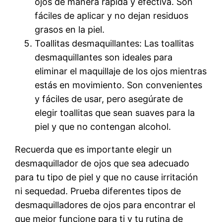
ojos de manera rápida y efectiva. Son
fáciles de aplicar y no dejan residuos
grasos en la piel.
Toallitas desmaquillantes: Las toallitas
desmaquillantes son ideales para
eliminar el maquillaje de los ojos mientras
estás en movimiento. Son convenientes
y fáciles de usar, pero asegúrate de
elegir toallitas que sean suaves para la
piel y que no contengan alcohol.
Recuerda que es importante elegir un
desmaquillador de ojos que sea adecuado
para tu tipo de piel y que no cause irritación
ni sequedad. Prueba diferentes tipos de
desmaquilladores de ojos para encontrar el
que mejor funcione para ti y tu rutina de