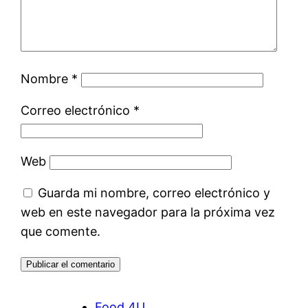
Nombre
*
Correo electrónico
*
Web
Guarda mi nombre, correo electrónico y
web en este navegador para la próxima vez
que comente.
Food 4U