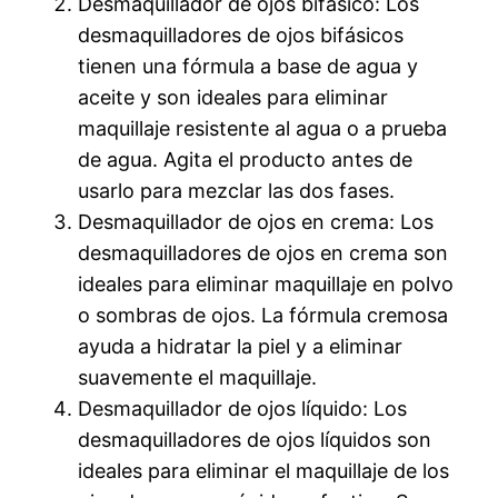
Desmaquillador de ojos bifásico: Los
desmaquilladores de ojos bifásicos
tienen una fórmula a base de agua y
aceite y son ideales para eliminar
maquillaje resistente al agua o a prueba
de agua. Agita el producto antes de
usarlo para mezclar las dos fases.
Desmaquillador de ojos en crema: Los
desmaquilladores de ojos en crema son
ideales para eliminar maquillaje en polvo
o sombras de ojos. La fórmula cremosa
ayuda a hidratar la piel y a eliminar
suavemente el maquillaje.
Desmaquillador de ojos líquido: Los
desmaquilladores de ojos líquidos son
ideales para eliminar el maquillaje de los