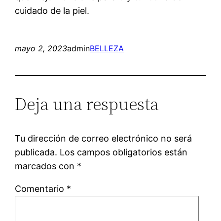
cuidado de la piel.
mayo 2, 2023
admin
BELLEZA
Deja una respuesta
Tu dirección de correo electrónico no será
publicada.
Los campos obligatorios están
marcados con
*
Comentario
*