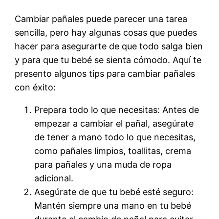
Cambiar pañales puede parecer una tarea
sencilla, pero hay algunas cosas que puedes
hacer para asegurarte de que todo salga bien
y para que tu bebé se sienta cómodo. Aquí te
presento algunos tips para cambiar pañales
con éxito:
Prepara todo lo que necesitas: Antes de
empezar a cambiar el pañal, asegúrate
de tener a mano todo lo que necesitas,
como pañales limpios, toallitas, crema
para pañales y una muda de ropa
adicional.
Asegúrate de que tu bebé esté seguro:
Mantén siempre una mano en tu bebé