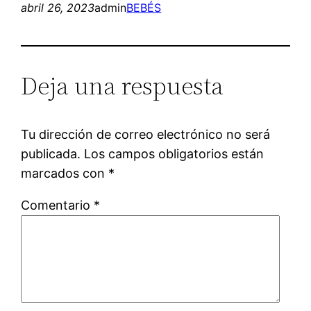
abril 26, 2023
admin
BEBÉS
Deja una respuesta
Tu dirección de correo electrónico no será
publicada.
Los campos obligatorios están
marcados con
*
Comentario
*