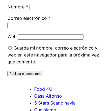
Nombre
*
Correo electrónico
*
Web
Guarda mi nombre, correo electrónico y
web en este navegador para la próxima vez
que comente.
Food 4U
Casa Alfonso
5 Stars Scandinavia
Cuciniamo