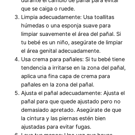
durante el cambio de pañal para evitar
que se caiga o ruede.
Limpia adecuadamente: Usa toallitas
húmedas o una esponja suave para
limpiar suavemente el área del pañal. Si
tu bebé es un niño, asegúrate de limpiar
el área genital adecuadamente.
Usa crema para pañales: Si tu bebé tiene
tendencia a irritarse en la zona del pañal,
aplica una fina capa de crema para
pañales en la zona del pañal.
Ajusta el pañal adecuadamente: Ajusta el
pañal para que quede ajustado pero no
demasiado apretado. Asegúrate de que
la cintura y las piernas estén bien
ajustadas para evitar fugas.