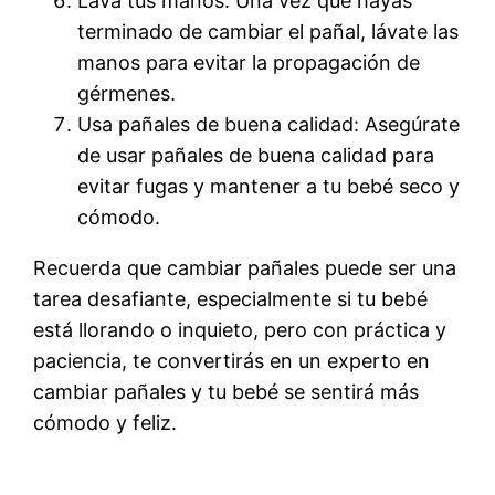
Lava tus manos: Una vez que hayas
terminado de cambiar el pañal, lávate las
manos para evitar la propagación de
gérmenes.
Usa pañales de buena calidad: Asegúrate
de usar pañales de buena calidad para
evitar fugas y mantener a tu bebé seco y
cómodo.
Recuerda que cambiar pañales puede ser una
tarea desafiante, especialmente si tu bebé
está llorando o inquieto, pero con práctica y
paciencia, te convertirás en un experto en
cambiar pañales y tu bebé se sentirá más
cómodo y feliz.