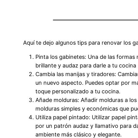
Aquí te dejo algunos tips para renovar los g
Pinta los gabinetes: Una de las formas
brillante y audaz para darle a tu coci
Cambia las manijas y tiradores: Cambiar
un nuevo aspecto. Puedes optar por mani
toque personalizado a tu cocina.
Añade molduras: Añadir molduras a los 
molduras simples y económicas que pue
Utiliza papel pintado: Utilizar papel p
por un patrón audaz y llamativo para da
ambiente más clásico y elegante.