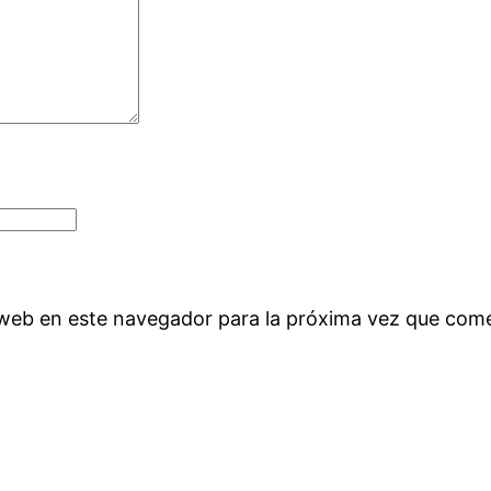
 web en este navegador para la próxima vez que com