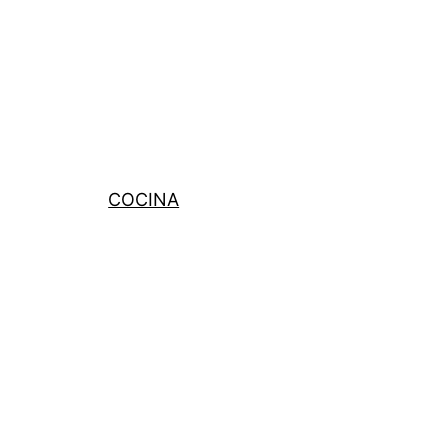
COCINA