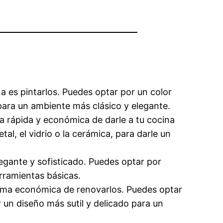
a es pintarlos. Puedes optar por un color
para un ambiente más clásico y elegante.
ma rápida y económica de darle a tu cocina
l, el vidrio o la cerámica, para darle un
egante y sofisticado. Puedes optar por
rramientas básicas.
 forma económica de renovarlos. Puedes optar
 un diseño más sutil y delicado para un