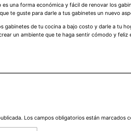
sivo es una forma económica y fácil de renovar los gab
 que te guste para darle a tus gabinetes un nuevo asp
s gabinetes de tu cocina a bajo costo y darle a tu 
rear un ambiente que te haga sentir cómodo y feliz 
publicada.
Los campos obligatorios están marcados 