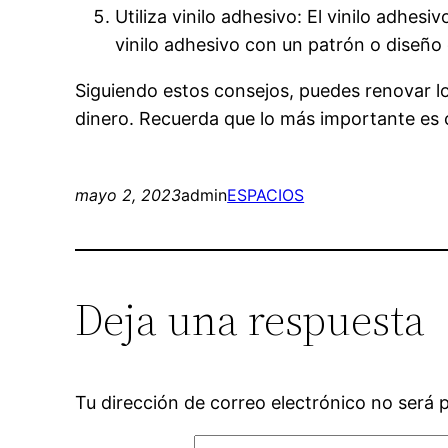
Utiliza vinilo adhesivo: El vinilo adhe
vinilo adhesivo con un patrón o diseño
Siguiendo estos consejos, puedes renovar lo
dinero. Recuerda que lo más importante es c
mayo 2, 2023
admin
ESPACIOS
Deja una respuesta
Tu dirección de correo electrónico no será 