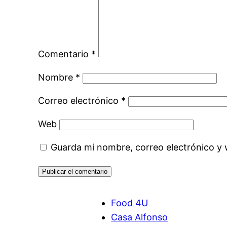
Comentario
*
Nombre
*
Correo electrónico
*
Web
Guarda mi nombre, correo electrónico y
Food 4U
Casa Alfonso