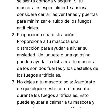
se sienta cómoda y segura. Si tu
mascota es especialmente ansiosa,
considera cerrar las ventanas y puertas
para minimizar el ruido de los fuegos
artificiales.
Proporciona una distracción:
Proporciona a tu mascota una
distracción para ayudar a aliviar su
ansiedad. Un juguete o una golosina
pueden ayudar a distraer a tu mascota
de los sonidos fuertes y los destellos de
los fuegos artificiales.
No dejes a tu mascota sola: Asegúrate
de que alguien esté con tu mascota
durante los fuegos artificiales. Esto
puede ayudar a calmar a tu mascota y