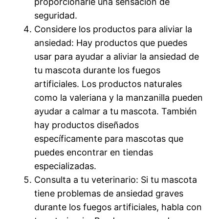
proporcionarle una sensación de
seguridad.
Considere los productos para aliviar la
ansiedad: Hay productos que puedes
usar para ayudar a aliviar la ansiedad de
tu mascota durante los fuegos
artificiales. Los productos naturales
como la valeriana y la manzanilla pueden
ayudar a calmar a tu mascota. También
hay productos diseñados
específicamente para mascotas que
puedes encontrar en tiendas
especializadas.
Consulta a tu veterinario: Si tu mascota
tiene problemas de ansiedad graves
durante los fuegos artificiales, habla con