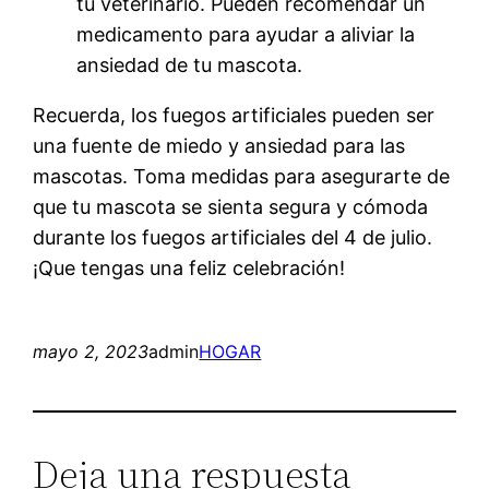
tu veterinario. Pueden recomendar un
medicamento para ayudar a aliviar la
ansiedad de tu mascota.
Recuerda, los fuegos artificiales pueden ser
una fuente de miedo y ansiedad para las
mascotas. Toma medidas para asegurarte de
que tu mascota se sienta segura y cómoda
durante los fuegos artificiales del 4 de julio.
¡Que tengas una feliz celebración!
mayo 2, 2023
admin
HOGAR
Deja una respuesta