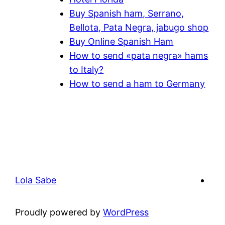
Buy Spanish ham, Serrano,
Bellota, Pata Negra, jabugo shop
Buy Online Spanish Ham
How to send «pata negra» hams
to Italy?
How to send a ham to Germany
Lola Sabe
Proudly powered by
WordPress