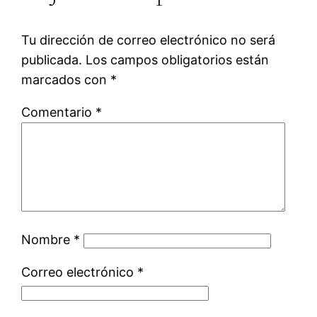
Tu dirección de correo electrónico no será
publicada.
Los campos obligatorios están
marcados con
*
Comentario
*
Nombre
*
Correo electrónico
*