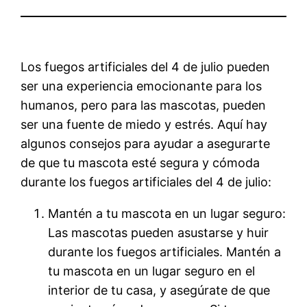
Los fuegos artificiales del 4 de julio pueden
ser una experiencia emocionante para los
humanos, pero para las mascotas, pueden
ser una fuente de miedo y estrés. Aquí hay
algunos consejos para ayudar a asegurarte
de que tu mascota esté segura y cómoda
durante los fuegos artificiales del 4 de julio:
Mantén a tu mascota en un lugar seguro:
Las mascotas pueden asustarse y huir
durante los fuegos artificiales. Mantén a
tu mascota en un lugar seguro en el
interior de tu casa, y asegúrate de que