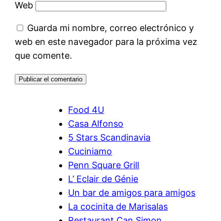
Web
Guarda mi nombre, correo electrónico y
web en este navegador para la próxima vez
que comente.
Food 4U
Casa Alfonso
5 Stars Scandinavia
Cuciniamo
Penn Square Grill
L’ Eclair de Génie
Un bar de amigos para amigos
La cocinita de Marisalas
Restaurant Can Simon