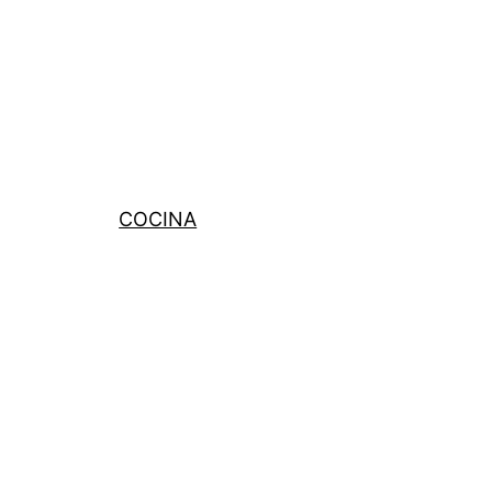
COCINA