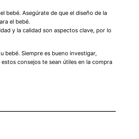
del bebé. Asegúrate de que el diseño de la
ra el bebé.
dad y la calidad son aspectos clave, por lo
u bebé. Siempre es bueno investigar,
 estos consejos te sean útiles en la compra