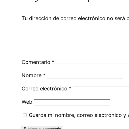
Tu dirección de correo electrónico no será 
Comentario
*
Nombre
*
Correo electrónico
*
Web
Guarda mi nombre, correo electrónico y