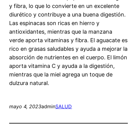
y fibra, lo que lo convierte en un excelente
diurético y contribuye a una buena digestión.
Las espinacas son ricas en hierro y
antioxidantes, mientras que la manzana
verde aporta vitaminas y fibra. El aguacate es
rico en grasas saludables y ayuda a mejorar la
absorción de nutrientes en el cuerpo. El limón
aporta vitamina C y ayuda a la digestión,
mientras que la miel agrega un toque de
dulzura natural.
mayo 4, 2023
admin
SALUD