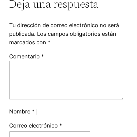
Deja una respuesta
Tu dirección de correo electrónico no será
publicada.
Los campos obligatorios están
marcados con
*
Comentario
*
Nombre
*
Correo electrónico
*