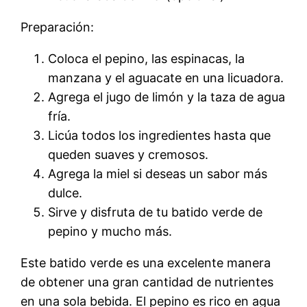
Preparación:
Coloca el pepino, las espinacas, la
manzana y el aguacate en una licuadora.
Agrega el jugo de limón y la taza de agua
fría.
Licúa todos los ingredientes hasta que
queden suaves y cremosos.
Agrega la miel si deseas un sabor más
dulce.
Sirve y disfruta de tu batido verde de
pepino y mucho más.
Este batido verde es una excelente manera
de obtener una gran cantidad de nutrientes
en una sola bebida. El pepino es rico en agua