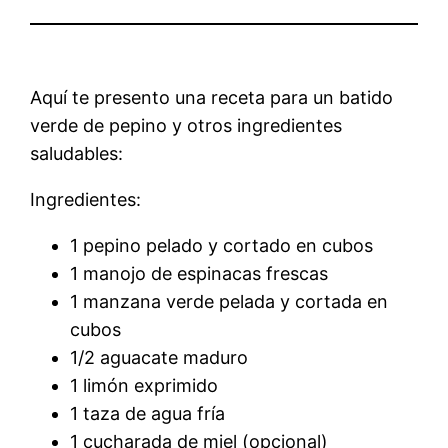
Aquí te presento una receta para un batido
verde de pepino y otros ingredientes
saludables:
Ingredientes:
1 pepino pelado y cortado en cubos
1 manojo de espinacas frescas
1 manzana verde pelada y cortada en
cubos
1/2 aguacate maduro
1 limón exprimido
1 taza de agua fría
1 cucharada de miel (opcional)