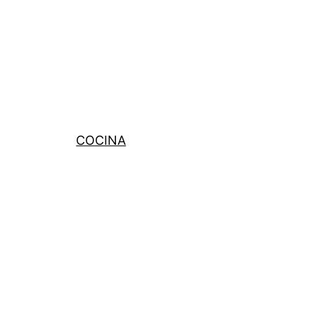
COCINA