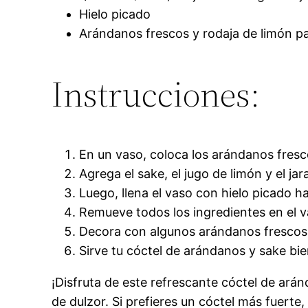
Hielo picado
Arándanos frescos y rodaja de limón pa
Instrucciones:
En un vaso, coloca los arándanos fresc
Agrega el sake, el jugo de limón y el ja
Luego, llena el vaso con hielo picado ha
Remueve todos los ingredientes en el v
Decora con algunos arándanos frescos y
Sirve tu cóctel de arándanos y sake bie
¡Disfruta de este refrescante cóctel de ará
de dulzor. Si prefieres un cóctel más fuerte