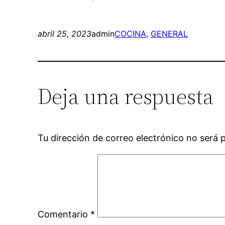
abril 25, 2023
admin
COCINA
, 
GENERAL
Deja una respuesta
Tu dirección de correo electrónico no será 
Comentario
*