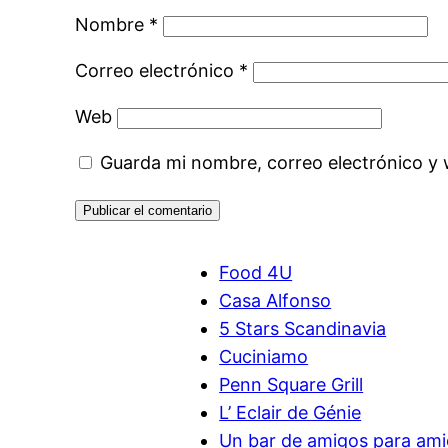
Nombre
*
Correo electrónico
*
Web
Guarda mi nombre, correo electrónico y
Food 4U
Casa Alfonso
5 Stars Scandinavia
Cuciniamo
Penn Square Grill
L’ Eclair de Génie
Un bar de amigos para am