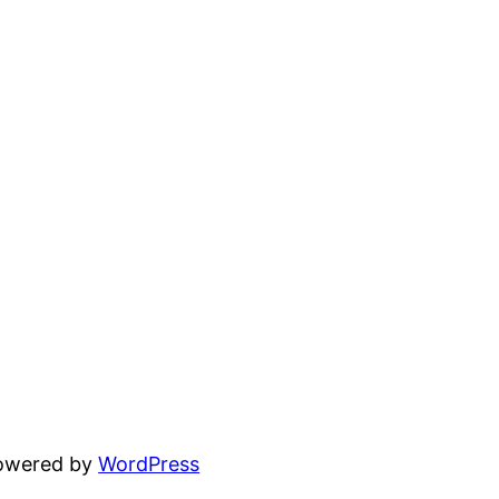
powered by
WordPress