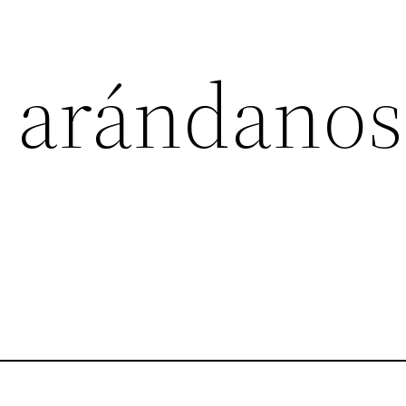
e arándanos