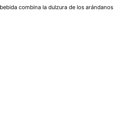
a bebida combina la dulzura de los arándanos