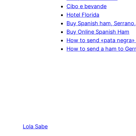
Cibo e bevande
Hotel Florida
Buy Spanish ham, Serrano, 
Buy Online Spanish Ham
How to send «pata negra» 
How to send a ham to Ge
Lola Sabe