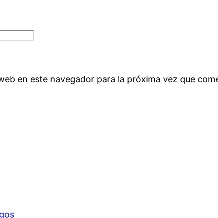
 web en este navegador para la próxima vez que com
igos