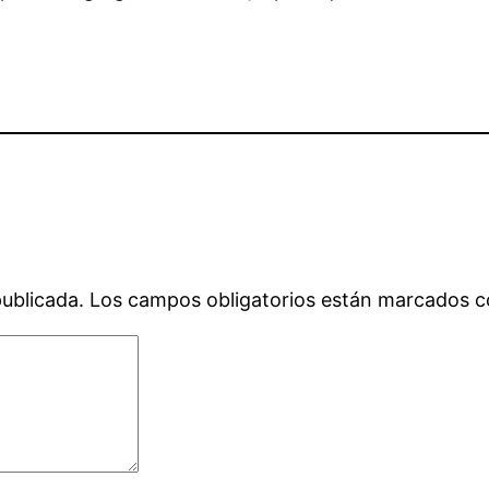
publicada.
Los campos obligatorios están marcados 