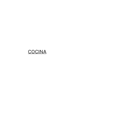
COCINA