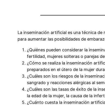
La inseminación artificial es una técnica de
para aumentar las posibilidades de embarazo
¿Quiénes pueden considerar la inseminac
fertilidad, mujeres solteras o parejas 
¿Cómo se realiza la inseminación artifi
preparados en el útero de la mujer duran
¿Cuáles son los riesgos de la inseminació
sangrado y reacciones alérgicas al sem
¿Cuáles son las tasas de éxito de la ins
la edad de la mujer, la causa de la infer
¿Cuánto cuesta la inseminación artificia