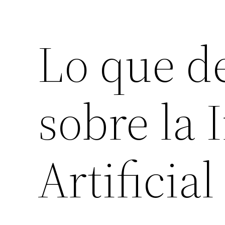
Lo que d
sobre la
Artificial