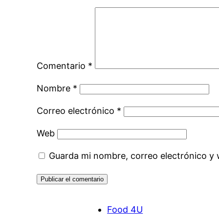
Comentario
*
Nombre
*
Correo electrónico
*
Web
Guarda mi nombre, correo electrónico y
Food 4U