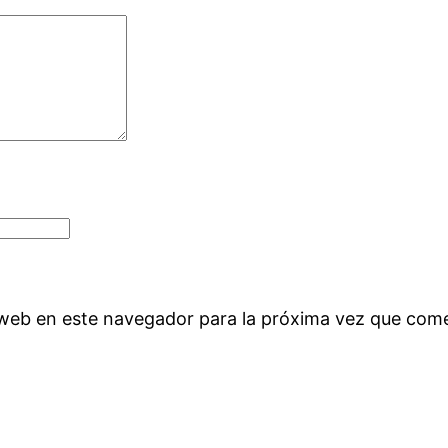
 web en este navegador para la próxima vez que com