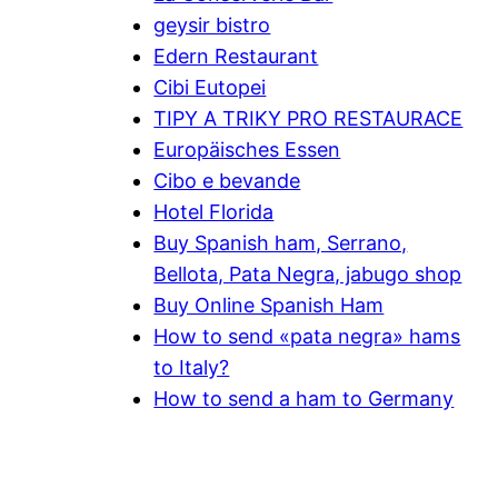
geysir bistro
Edern Restaurant
Cibi Eutopei
TIPY A TRIKY PRO RESTAURACE
Europäisches Essen
Cibo e bevande
Hotel Florida
Buy Spanish ham, Serrano,
Bellota, Pata Negra, jabugo shop
Buy Online Spanish Ham
How to send «pata negra» hams
to Italy?
How to send a ham to Germany