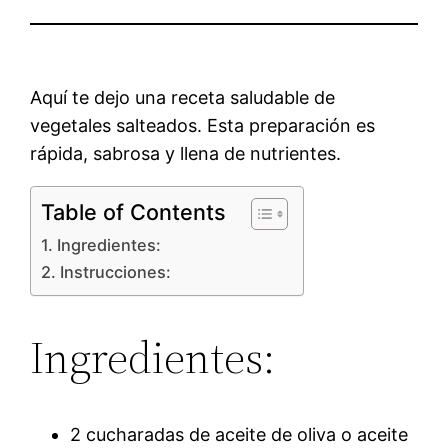
Aquí te dejo una receta saludable de
vegetales salteados. Esta preparación es
rápida, sabrosa y llena de nutrientes.
Table of Contents
Ingredientes:
Instrucciones:
Ingredientes:
2 cucharadas de aceite de oliva o aceite