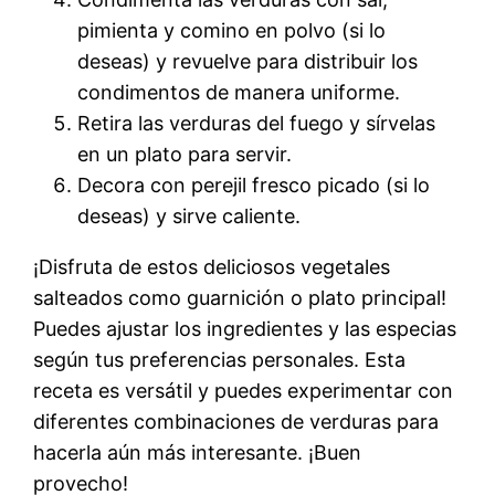
pimienta y comino en polvo (si lo
deseas) y revuelve para distribuir los
condimentos de manera uniforme.
Retira las verduras del fuego y sírvelas
en un plato para servir.
Decora con perejil fresco picado (si lo
deseas) y sirve caliente.
¡Disfruta de estos deliciosos vegetales
salteados como guarnición o plato principal!
Puedes ajustar los ingredientes y las especias
según tus preferencias personales. Esta
receta es versátil y puedes experimentar con
diferentes combinaciones de verduras para
hacerla aún más interesante. ¡Buen
provecho!