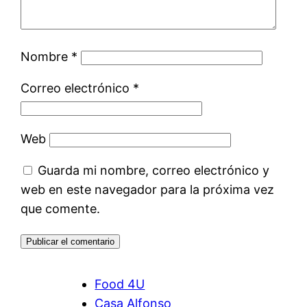
Nombre
*
Correo electrónico
*
Web
Guarda mi nombre, correo electrónico y
web en este navegador para la próxima vez
que comente.
Food 4U
Casa Alfonso