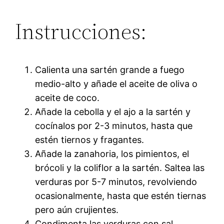
Instrucciones:
Calienta una sartén grande a fuego
medio-alto y añade el aceite de oliva o
aceite de coco.
Añade la cebolla y el ajo a la sartén y
cocínalos por 2-3 minutos, hasta que
estén tiernos y fragantes.
Añade la zanahoria, los pimientos, el
brócoli y la coliflor a la sartén. Saltea las
verduras por 5-7 minutos, revolviendo
ocasionalmente, hasta que estén tiernas
pero aún crujientes.
Condimenta las verduras con sal,