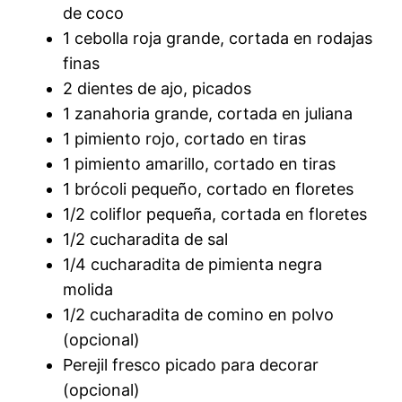
de coco
1 cebolla roja grande, cortada en rodajas
finas
2 dientes de ajo, picados
1 zanahoria grande, cortada en juliana
1 pimiento rojo, cortado en tiras
1 pimiento amarillo, cortado en tiras
1 brócoli pequeño, cortado en floretes
1/2 coliflor pequeña, cortada en floretes
1/2 cucharadita de sal
1/4 cucharadita de pimienta negra
molida
1/2 cucharadita de comino en polvo
(opcional)
Perejil fresco picado para decorar
(opcional)