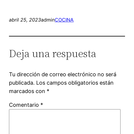
abril 25, 2023
admin
COCINA
Deja una respuesta
Tu dirección de correo electrónico no será
publicada.
Los campos obligatorios están
marcados con
*
Comentario
*