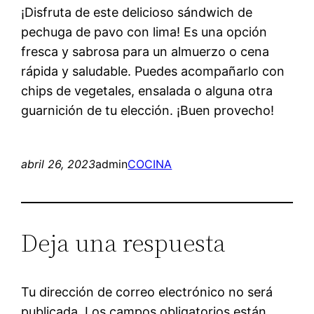
¡Disfruta de este delicioso sándwich de
pechuga de pavo con lima! Es una opción
fresca y sabrosa para un almuerzo o cena
rápida y saludable. Puedes acompañarlo con
chips de vegetales, ensalada o alguna otra
guarnición de tu elección. ¡Buen provecho!
abril 26, 2023
admin
COCINA
Deja una respuesta
Tu dirección de correo electrónico no será
publicada.
Los campos obligatorios están