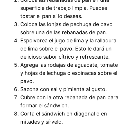
superficie de trabajo limpia. Puedes
tostar el pan si lo deseas.
Coloca las lonjas de pechuga de pavo
sobre una de las rebanadas de pan.
Espolvorea el jugo de lima y la ralladura
de lima sobre el pavo. Esto le dará un
delicioso sabor cítrico y refrescante.
Agrega las rodajas de aguacate, tomate
y hojas de lechuga o espinacas sobre el
pavo.
Sazona con sal y pimienta al gusto.
Cubre con la otra rebanada de pan para
formar el sándwich.
Corta el sándwich en diagonal o en
mitades y sírvelo.