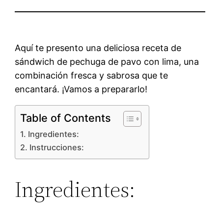
Aquí te presento una deliciosa receta de
sándwich de pechuga de pavo con lima, una
combinación fresca y sabrosa que te
encantará. ¡Vamos a prepararlo!
Table of Contents
Ingredientes:
Instrucciones:
Ingredientes: