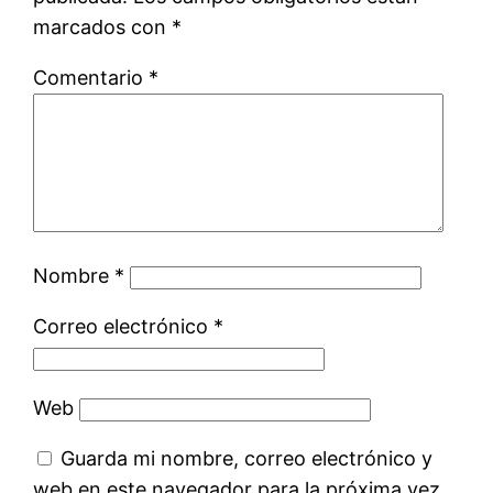
marcados con
*
Comentario
*
Nombre
*
Correo electrónico
*
Web
Guarda mi nombre, correo electrónico y
web en este navegador para la próxima vez