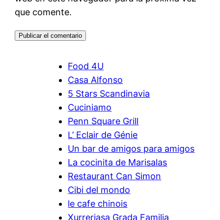
que comente.
Food 4U
Casa Alfonso
5 Stars Scandinavia
Cuciniamo
Penn Square Grill
L’ Eclair de Génie
Un bar de amigos para amigos
La cocinita de Marisalas
Restaurant Can Simon
Cibi del mondo
le cafe chinois
Xurreriasa Grada Familia