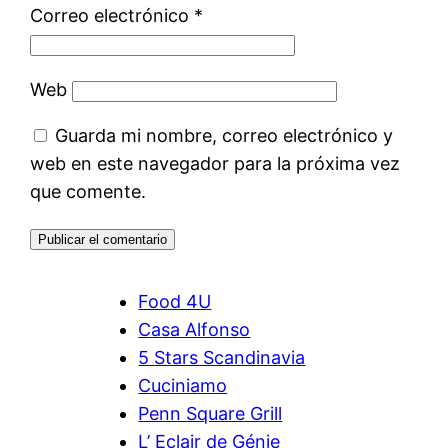
Correo electrónico
*
Web
Guarda mi nombre, correo electrónico y
web en este navegador para la próxima vez
que comente.
Food 4U
Casa Alfonso
5 Stars Scandinavia
Cuciniamo
Penn Square Grill
L’ Eclair de Génie