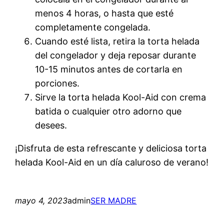
menos 4 horas, o hasta que esté
completamente congelada.
Cuando esté lista, retira la torta helada
del congelador y deja reposar durante
10-15 minutos antes de cortarla en
porciones.
Sirve la torta helada Kool-Aid con crema
batida o cualquier otro adorno que
desees.
¡Disfruta de esta refrescante y deliciosa torta
helada Kool-Aid en un día caluroso de verano!
mayo 4, 2023
admin
SER MADRE