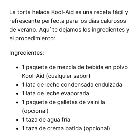
La torta helada Kool-Aid es una receta fácil y
refrescante perfecta para los días calurosos
de verano. Aquí te dejamos los ingredientes y
el procedimiento:
Ingredientes:
1 paquete de mezcla de bebida en polvo
Kool-Aid (cualquier sabor)
1 lata de leche condensada endulzada
1 lata de leche evaporada
1 paquete de galletas de vainilla
(opcional)
1 taza de agua fría
1 taza de crema batida (opcional)