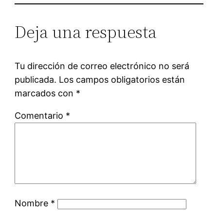
Deja una respuesta
Tu dirección de correo electrónico no será
publicada.
Los campos obligatorios están
marcados con
*
Comentario
*
Nombre
*