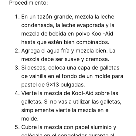
Procedimiento:
En un tazón grande, mezcla la leche
condensada, la leche evaporada y la
mezcla de bebida en polvo Kool-Aid
hasta que estén bien combinados.
Agrega el agua fría y mezcla bien. La
mezcla debe ser suave y cremosa.
Si deseas, coloca una capa de galletas
de vainilla en el fondo de un molde para
pastel de 9×13 pulgadas.
Vierte la mezcla de Kool-Aid sobre las
galletas. Si no vas a utilizar las galletas,
simplemente vierte la mezcla en el
molde.
Cubre la mezcla con papel aluminio y
colócala en el congelador durante al